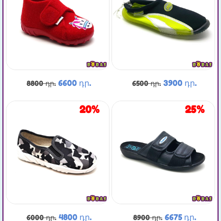
6600 դր.
3900 դր.
8800 դր.
6500 դր.
20%
25%
4800 դր.
6675 դր.
6000 դր.
8900 դր.