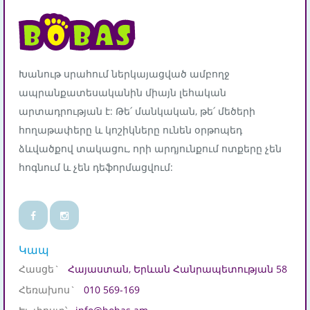
Խանութ սրահում ներկայացված ամբողջ
ապրանքատեսականին միայն լեհական
արտադրության է: Թե՛ մանկական, թե՛ մեծերի
հողաթափերը և կոշիկները ունեն օրթոպեդ
ձևվածքով տակացու, որի արդյունքում ոտքերը չեն
հոգնում և չեն դեֆորմացվում:
Կապ
Հասցե`
Հայաստան, Երևան Հանրապետության 58
Հեռախոս`
010 569-169