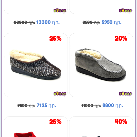
13300 դր.
5950 դր.
38000 դր.
8500 դր.
25%
20%
7125 դր.
8800 դր.
9500 դր.
11000 դր.
25%
40%