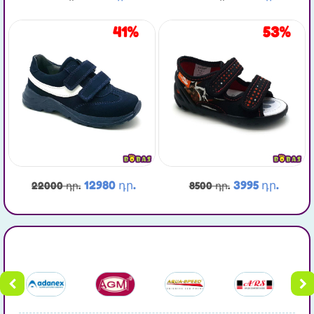
41%
53%
12980 դր.
3995 դր.
22000 դր.
8500 դր.