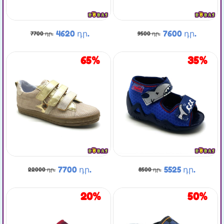
4620 դր.
7600 դր.
7700 դր.
9500 դր.
65%
35%
7700 դր.
5525 դր.
22000 դր.
8500 դր.
20%
50%