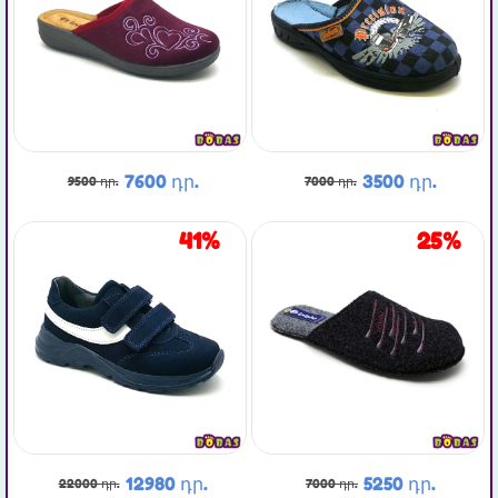
7600 դր.
3500 դր.
9500 դր.
7000 դր.
41%
25%
12980 դր.
5250 դր.
22000 դր.
7000 դր.