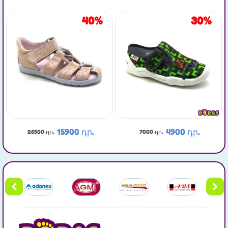
40%
30%
15900 դր.
4900 դր.
26500 դր.
7000 դր.