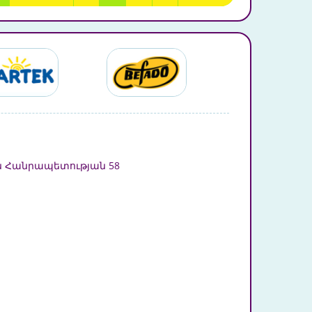
 Հանրապետության 58