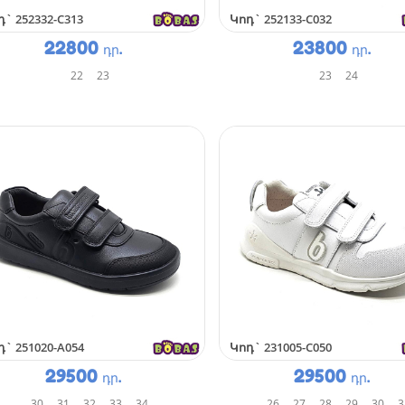
դ`
252332-C313
Կոդ`
252133-C032
22800
23800
դր.
դր.
22
23
23
24
դ`
251020-A054
Կոդ`
231005-C050
29500
29500
դր.
դր.
30
31
32
33
34
26
27
28
29
30
3