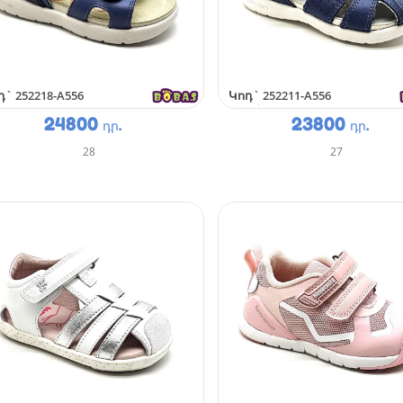
դ`
252218-A556
Կոդ`
252211-A556
24800
23800
դր.
դր.
28
27