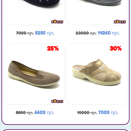
5250 դր.
14260 դր.
7000 դր.
23000 դր.
25%
30%
6600 դր.
7000 դր.
8800 դր.
10000 դր.