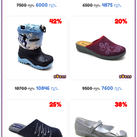
6000 դր.
4875 դր.
7500 դր.
6500 դր.
42%
20%
10846 դր.
7600 դր.
18700 դր.
9500 դր.
25%
38%