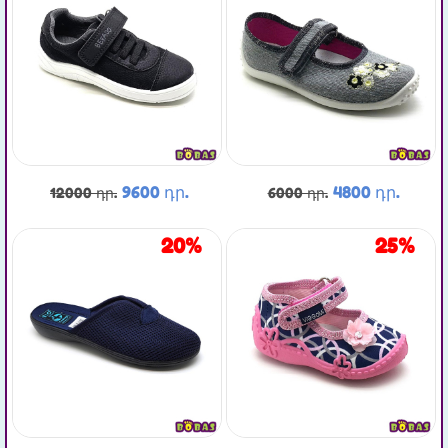
9600 դր.
4800 դր.
12000 դր.
6000 դր.
20%
25%