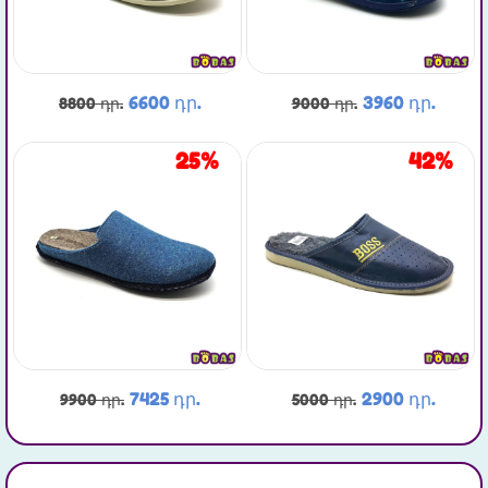
6600 դր.
3960 դր.
8800 դր.
9000 դր.
25%
42%
7425 դր.
2900 դր.
9900 դր.
5000 դր.