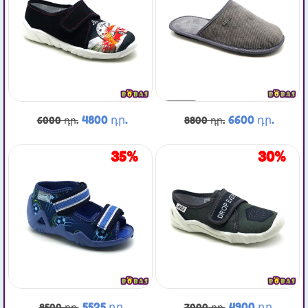
4800 դր.
6600 դր.
6000 դր.
8800 դր.
35%
30%
5525 դր.
4900 դր.
8500 դր.
7000 դր.