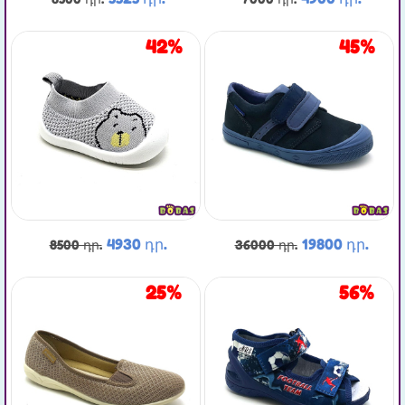
42%
45%
4930 դր.
19800 դր.
8500 դր.
36000 դր.
25%
56%