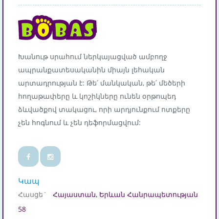
Խանութ սրահում ներկայացված ամբողջ
ապրանքատեսականին միայն լեհական
արտադրության է: Թե՛ մանկական, թե՛ մեծերի
հողաթափերը և կոշիկները ունեն օրթոպեդ
ձևվածքով տակացու, որի արդյունքում ոտքերը
չեն հոգնում և չեն դեֆորմացվում:
Կապ
Հասցե`
Հայաստան, Երևան Հանրապետության
58