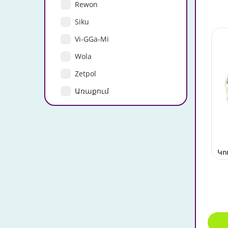
Rewon
Siku
Vi-GGa-Mi
Wola
Zetpol
Առաքում
Կո