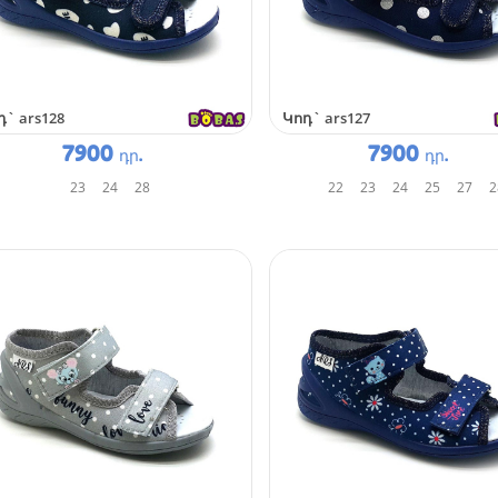
դ`
ars128
Կոդ`
ars127
7900
7900
դր.
դր.
23
24
28
22
23
24
25
27
2