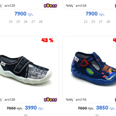
դ`
ars125
Կոդ`
ars124
7900
7900
դր.
դր.
23
25
26
27
28
22
23
27
28
43
%
դ`
ars120
Կոդ`
ars116
3990
3850
7000 դր.
դր.
7000 դր.
դր.
30
20