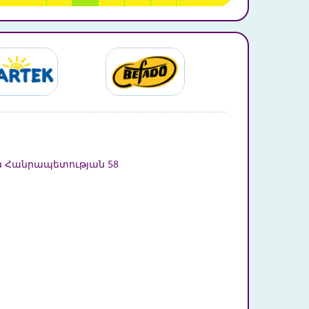
 Հանրապետության 58