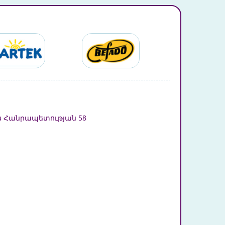
 Հանրապետության 58