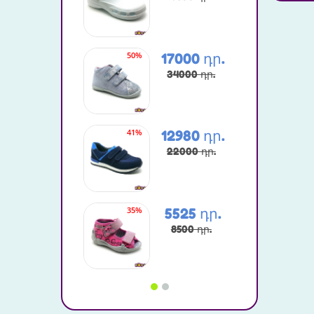
50%
70%
17000 դր.
34000 դր.
41%
20%
12980 դր.
22000 դր.
35%
50%
5525 դր.
8500 դր.