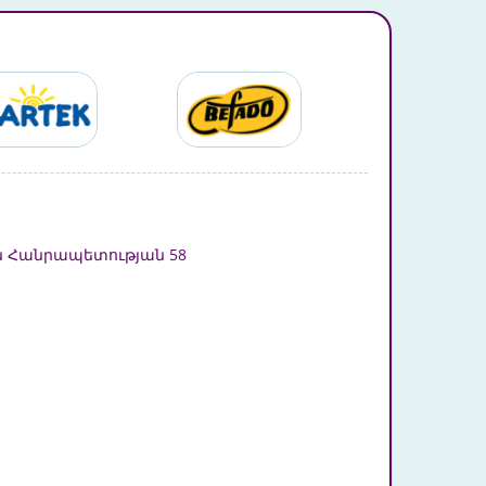
 Հանրապետության 58