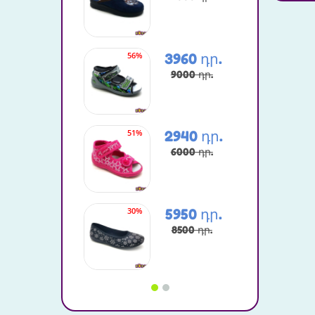
56%
20%
3960 դր.
9000 դր.
51%
37%
2940 դր.
6000 դր.
30%
37%
5950 դր.
8500 դր.