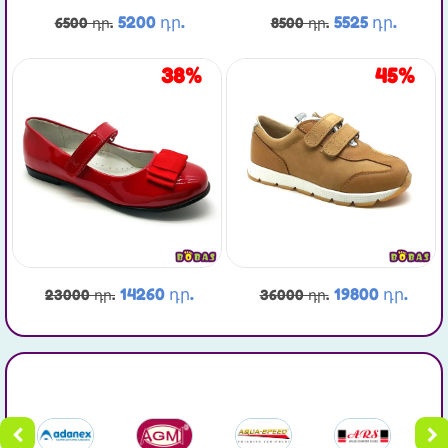
5200 դր.
5525 դր.
6500 դր.
8500 դր.
38%
45%
14260 դր.
19800 դր.
23000 դր.
36000 դր.