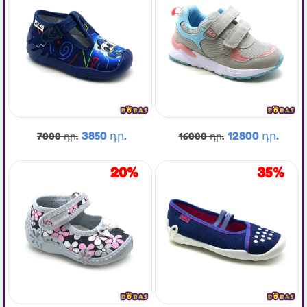
3850 դր.
12800 դր.
7000 դր.
16000 դր.
20%
35%