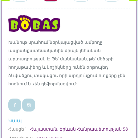
Խանութ սրահում ներկայացված ամբողջ
ապրանքատեսականին միայն լեհական
արտադրության է: Թե՛ մանկական, թե՛ մեծերի
հողաթափերը և կոշիկները ունեն օրթոպեդ
ձևվածքով տակացու, որի արդյունքում ոտքերը չեն
հոգնում և չեն դեֆորմացվում:
Կապ
Հասցե`
Հայաստան, Երևան Հանրապետության 58