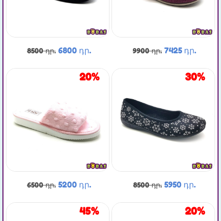
6800 դր.
7425 դր.
8500 դր.
9900 դր.
20%
30%
5200 դր.
5950 դր.
6500 դր.
8500 դր.
45%
20%