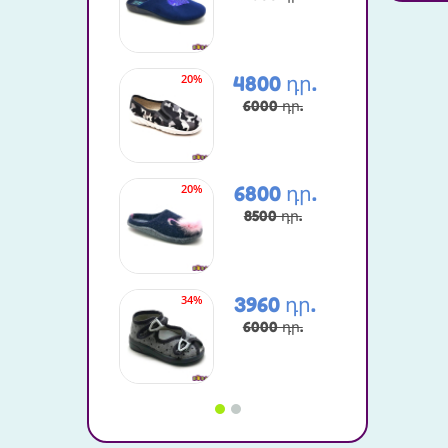
20%
50%
4800 դր.
6000 դր.
20%
46%
6800 դր.
8500 դր.
34%
25%
3960 դր.
6000 դր.