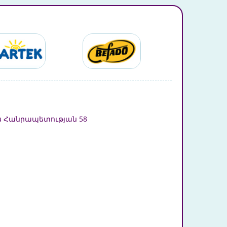
 Հանրապետության 58