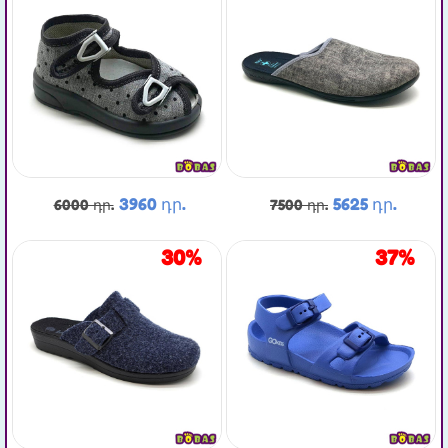
3960 դր.
5625 դր.
6000 դր.
7500 դր.
30%
37%