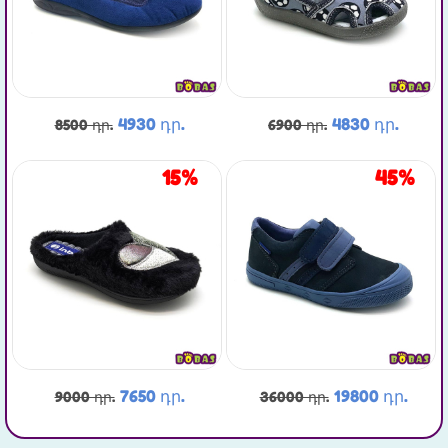
4930 դր.
4830 դր.
8500 դր.
6900 դր.
15%
45%
7650 դր.
19800 դր.
9000 դր.
36000 դր.