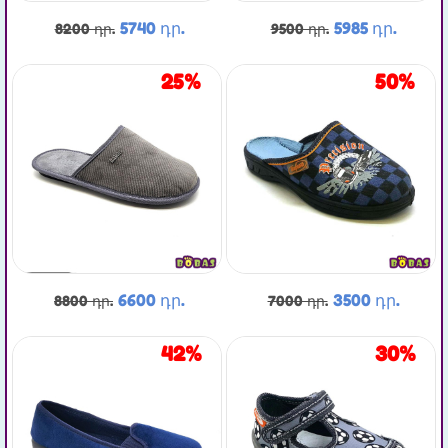
5740 դր.
5985 դր.
8200 դր.
9500 դր.
25%
50%
6600 դր.
3500 դր.
8800 դր.
7000 դր.
42%
30%