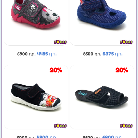
4485 դր.
6375 դր.
6900 դր.
8500 դր.
20%
20%
4800 դր.
6800 դր.
6000 դր.
8500 դր.