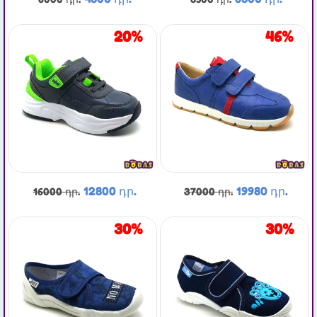
20%
46%
12800 դր.
19980 դր.
16000 դր.
37000 դր.
30%
30%