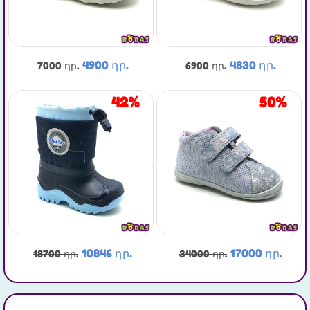
4900 դր.
4830 դր.
7000 դր.
6900 դր.
42%
50%
10846 դր.
17000 դր.
18700 դր.
34000 դր.