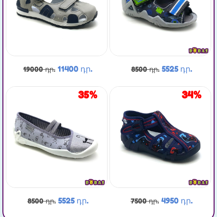
11400 դր.
5525 դր.
19000 դր.
8500 դր.
35%
34%
5525 դր.
4950 դր.
8500 դր.
7500 դր.