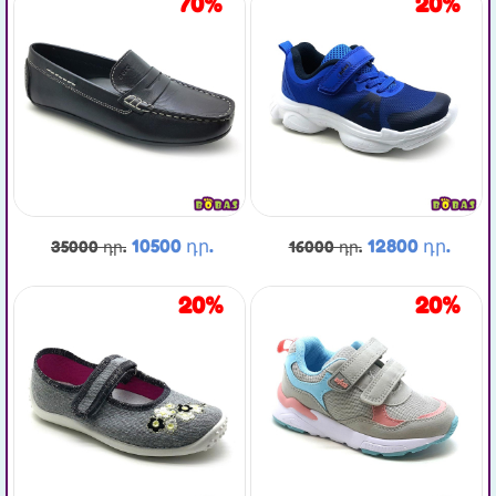
70%
20%
10500 դր.
12800 դր.
35000 դր.
16000 դր.
20%
20%