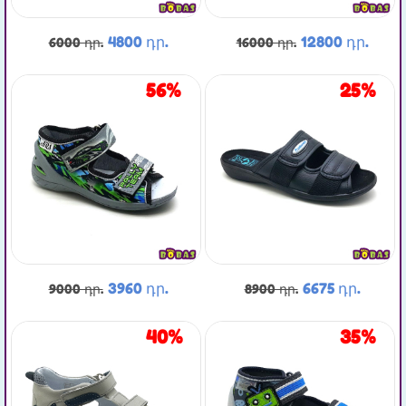
4800 դր.
12800 դր.
6000 դր.
16000 դր.
56%
25%
3960 դր.
6675 դր.
9000 դր.
8900 դր.
40%
35%