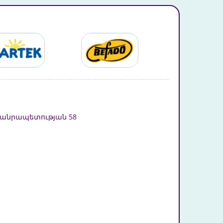
անրապետության 58